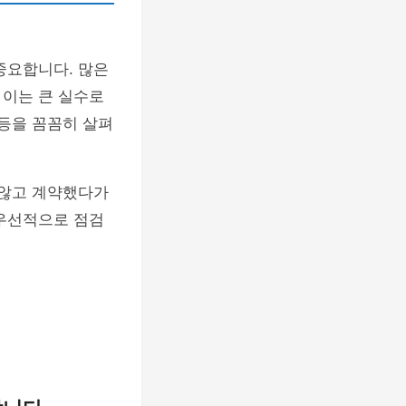
중요합니다. 많은
 이는 큰 실수로
 등을 꼼꼼히 살펴
 않고 계약했다가
 우선적으로 점검