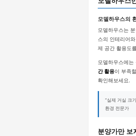
모델하우스만
모델하우스의 
모델하우스는 분
스의 인테리어와
제 공간 활용도를
모델하우스에는 
간 활용
이 부족할
확인해보세요.
“실제 거실 크
환경 전문가
분양가만 보