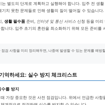
비는 별도의 단계로 계획하고 실행해야 합니다. 입주 전 생활
예기치 못한 문제들로 인해 생활의 질이 떨어질 수 있습니다.
치,
생활 필수품
준비,
인터넷 및 통신 서비스
신청 등을 미리
능합니다. 입주 초기의 혼란을 최소화하기 위해 모든 준비를
 점검 사항을 미리 정리해두면, 나중에 발생할 수 있는 문제를 예방할 
 기억하세요: 실수 방지 체크리스트
실수를 방지
때 가장 중요한 것은 사전 점검입니다. 위에서 언급한 사항
 체계적으로 점검하면 실수를 방지할 수 있습니다.