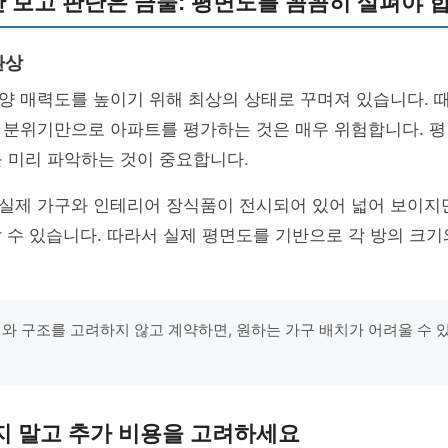
 보고 판단은 금물: 평면도를 꼼꼼히 살펴야 
환상
양 매력도를 높이기 위해 최상의 상태로 꾸며져 있습니다. 
 분위기만으로 아파트를 평가하는 것은 매우 위험합니다. 평
 미리 파악하는 것이 중요합니다.
실제 가구와 인테리어 장식품이 전시되어 있어 넓어 보이지만
 수 있습니다. 따라서 실제 평면도를 기반으로 각 방의 크기
기와 구조를 고려하지 않고 계약하면, 원하는 가구 배치가 어려울 수 있습
지 말고 추가 비용을 고려하세요