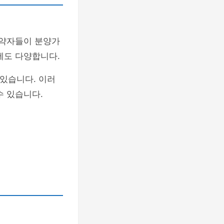
계약자들이 분양가
에도 다양합니다.
 있습니다. 이러
수 있습니다.