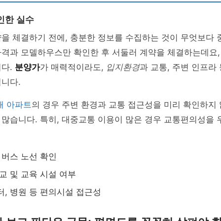
인한 실수
을 체결하기 전에, 충분한 정보를 수집하는 것이 무엇보다 
가격과 모델하우스만 확인한 후 서둘러 계약을 체결하는데요,
니다.
분양가
가 매력적이라도,
입지환경
과 교통, 주변 인프라
니다.
채 아파트
의 경우 주변 환경과 교통 접근성을 미리 확인하지
 많습니다. 특히, 대중교통 이용이 많은 경우 교통편의성을
, 버스 노선 확인
학교 및 교육 시설 여부
터, 병원 등 편의시설 접근성