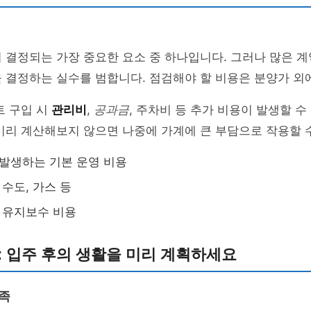
 결정되는 가장 중요한 요소 중 하나입니다. 그러나 많은 
 결정하는 실수를 범합니다. 점검해야 할 비용은 분양가 외
트 구입 시
관리비
,
공과금
, 주차비 등 추가 비용이 발생할 수
미리 계산해보지 않으면 나중에 가계에 큰 부담으로 작용할 
 발생하는 기본 운영 비용
 수도, 가스 등
, 유지보수 비용
: 입주 후의 생활을 미리 계획하세요
부족