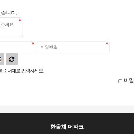
없습니다.
 순서대로 입력하세요.
비밀
한울채 더파크