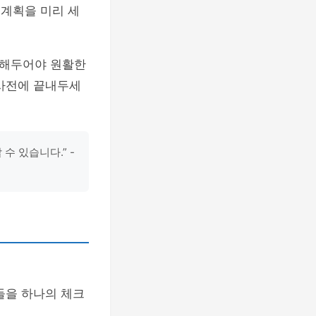
 계획을 미리 세
 해두어야 원활한
 사전에 끝내두세
수 있습니다.” -
들을 하나의 체크