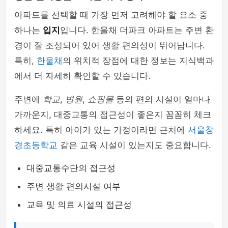
아파트를 선택할 때 가장 먼저 고려해야 할 요소 중
하나는
입지
입니다. 한울채 더파크 아파트는 주변 환
경이 잘 조성되어 있어 생활 편의성이 뛰어납니다.
특히,
한울채
의 위치적 장점에 대한 정보는 지식백과
에서 더 자세히 확인할 수 있습니다.
주변에
학교
,
병원
,
쇼핑몰
등의 편의 시설이 얼마나
가까운지, 대중교통의 접근성이 좋은지 꼼꼼히 체크
하세요. 특히 아이가 있는 가정이라면 근처에
서울창
경초등학교
같은 교육 시설이 있는지도 중요합니다.
대중교통수단의 접근성
주변 생활 편의시설 여부
교육 및 의료 시설의 접근성