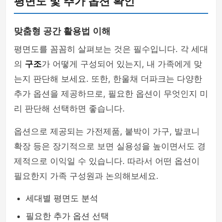
평면도 및 추가 옵션 확인
맞춤형 공간 활용법 이해
평면도를 꼼꼼히 살펴보는 것은 필수입니다. 각 세대
의
구조
가 어떻게 구성되어 있는지, 내 가족에게 맞
는지 판단해 보세요. 또한, 한울채 더파크는 다양한
추가 옵션을 제공하므로, 필요한 옵션이 무엇인지 미
리 판단해 선택하면 좋습니다.
옵션으로 제공되는 가전제품, 붙박이 가구, 발코니
확장 등은 장기적으로 보면 실용성을 높이면서도 경
제적으로 이익일 수 있습니다. 따라서 어떤 옵션이
필요한지 가족 구성원과 논의해보세요.
세대별 평면도 분석
필요한 추가 옵션 선택