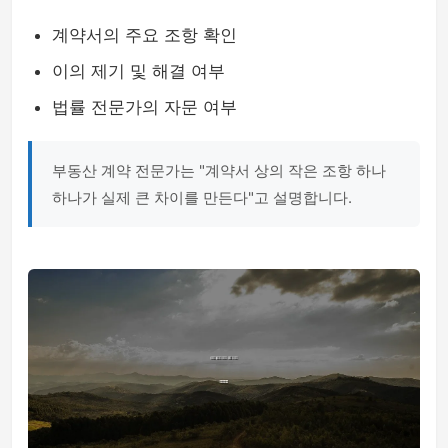
계약서의 주요 조항 확인
이의 제기 및 해결 여부
법률 전문가의 자문 여부
부동산 계약 전문가는 "계약서 상의 작은 조항 하나
하나가 실제 큰 차이를 만든다"고 설명합니다.