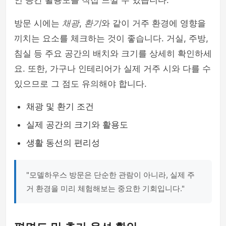
인 공간 활용도를 직접 느낄 수 있습니다.
방문 시에는
채광
,
환기
와 같이 거주 환경에 영향을
끼치는 요소를 체크하는 것이 좋습니다. 거실, 주방,
침실 등 주요 공간의 배치와 크기를 상세히 확인하세
요. 또한, 가구나 인테리어가 실제 거주 시와 다를 수
있으므로 그 점도 유의해야 합니다.
채광 및 환기 조건
실제 공간의 크기와 활용도
생활 동선의 편리성
"모델하우스 방문은 단순한 관람이 아니라, 실제 주
거 환경을 미리 체험해보는 중요한 기회입니다."