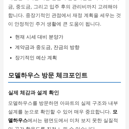
금, 중도금, 그리고 입주 후의 관리비까지 고려해야
합니다. 중장기적인 관점에서 재정 계획을 세우는 것
이 안정적인 주거 생활에 큰 도움이 됩니다.
현재 시세 대비 분양가
계약금과 중도금, 잔금의 방향
장기적인 예산 계획
모델하우스 방문 체크포인트
실제 체감과 설계 확인
모델하우스를 방문하면 아파트의 실제 구조와 내부
설계를 눈으로 확인할 수 있어 매우 중요합니다.
모
델하우스
에서는 평면도에서 미처 보지 못한 실질적