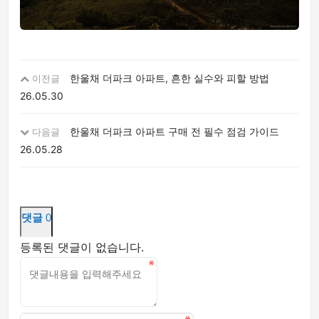
한울채 더파크 아파트, 흔한 실수와 피할 방법
이전글
26.05.30
한울채 더파크 아파트 구매 전 필수 점검 가이드
다음글
26.05.28
댓글
0
등록된 댓글이 없습니다.