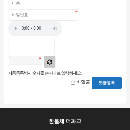
자동등록방지 숫자를 순서대로 입력하세요.
비밀글
댓글등록
한울채 더파크