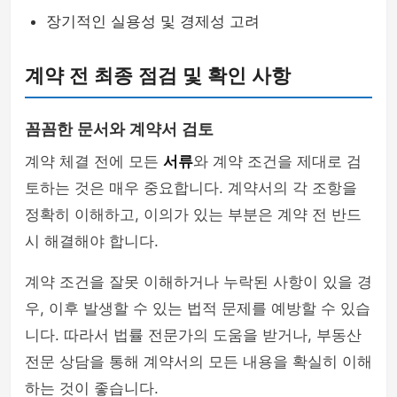
장기적인 실용성 및 경제성 고려
계약 전 최종 점검 및 확인 사항
꼼꼼한 문서와 계약서 검토
계약 체결 전에 모든
서류
와 계약 조건을 제대로 검
토하는 것은 매우 중요합니다. 계약서의 각 조항을
정확히 이해하고, 이의가 있는 부분은 계약 전 반드
시 해결해야 합니다.
계약 조건을 잘못 이해하거나 누락된 사항이 있을 경
우, 이후 발생할 수 있는 법적 문제를 예방할 수 있습
니다. 따라서 법률 전문가의 도움을 받거나, 부동산
전문 상담을 통해 계약서의 모든 내용을 확실히 이해
하는 것이 좋습니다.