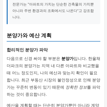
전문가는 "아파트의 가치는 단순한 건축물의 가치뿐
아니라 주변 환경과의 조화에서도 나온다"고 강조합
니다.
분양가와 예산 계획
합리적인 분양가 파악
다음으로 신경 써야 할 부분은
분양가
입니다. 한울채
더파크의 분양가는 지역 내 다른 아파트와 비교했을
때 어느 정도인지, 나의 예산과 맞는지 확인이 필요
합니다. 최근 부동산 시장의 불안정성으로 인해 분양
가는 꾸준히 변동이 있기 때문에
정확한 정보
를 파악
하는 것이 중요합니다.
예산을 계획할 때는 단순히 분양가뿐만 아니라 계약