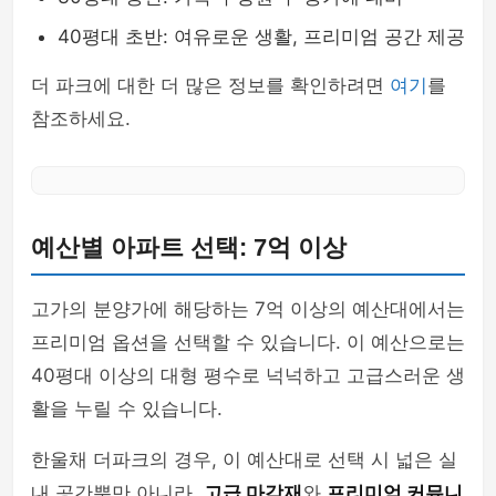
40평대 초반: 여유로운 생활, 프리미엄 공간 제공
더 파크에 대한 더 많은 정보를 확인하려면
여기
를
참조하세요.
예산별 아파트 선택: 7억 이상
고가의 분양가에 해당하는 7억 이상의 예산대에서는
프리미엄 옵션을 선택할 수 있습니다. 이 예산으로는
40평대 이상의 대형 평수로 넉넉하고 고급스러운 생
활을 누릴 수 있습니다.
한울채 더파크의 경우, 이 예산대로 선택 시 넓은 실
내 공간뿐만 아니라,
고급 마감재
와
프리미엄 커뮤니