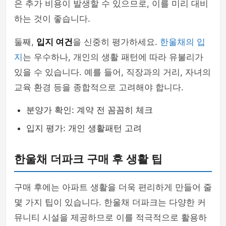
은 추가 비용이 발생할 수 있으므로, 이를 미리 대비
하는 것이 좋습니다.
둘째,
입지 여건
을 신중히 평가하세요.
한울채의 입
지
는 우수하나, 개인의 생활 패턴에 따라 유불리가
있을 수 있습니다. 예를 들어, 직장과의 거리, 자녀의
교육 환경 등을 종합적으로 고려해야 합니다.
분양가 확인: 계약 전 꼼꼼히 체크
입지 평가: 개인 생활패턴 고려
한울채 더파크 구매 후 생활 팁
구매 후에는 아파트 생활을 더욱 편리하게 만들어 줄
몇 가지 팁이 있습니다. 한울채 더파크는 다양한 커
뮤니티 시설을 제공하므로 이를 적극적으로 활용하