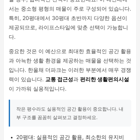
서는 중소형 평형의 매물이 주로 구성되어 있습니다.
특히, 20평대에서 30평대 초반까지 다양한 옵션이
제공되므로, 라이프스타일에 맞춘 선택이 가능합니
다.
중요한 것은 이 예산으로 최대한 효율적인 공간 활용
과 아늑한 생활 환경을 제공하는 매물을 선택하는 것
입니다. 한울채 더파크는 이러한 부분에서 매우 경쟁
력이 있습니다.
교통 접근성
과
편리한 생활편의시설
이 가까워 실용적입니다.
작은 평수라도 실용적인 공간 활용이 중요합니다. 내
부 구조를 꼼꼼히 살펴보고 결정하세요.
20평대: 실용적인 공간 활용, 최소한의 유지비