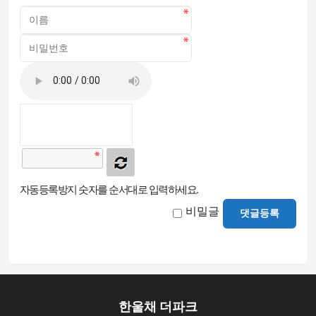
자동등록방지 숫자를 순서대로 입력하세요.
비밀글
댓글등록
한울채 더파크