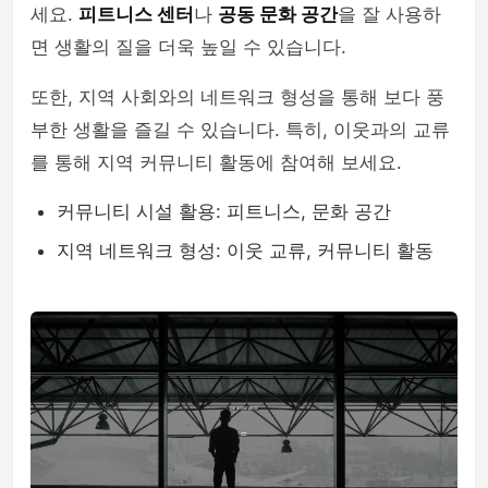
세요.
피트니스 센터
나
공동 문화 공간
을 잘 사용하
면 생활의 질을 더욱 높일 수 있습니다.
또한, 지역 사회와의 네트워크 형성을 통해 보다 풍
부한 생활을 즐길 수 있습니다. 특히, 이웃과의 교류
를 통해 지역 커뮤니티 활동에 참여해 보세요.
커뮤니티 시설 활용: 피트니스, 문화 공간
지역 네트워크 형성: 이웃 교류, 커뮤니티 활동