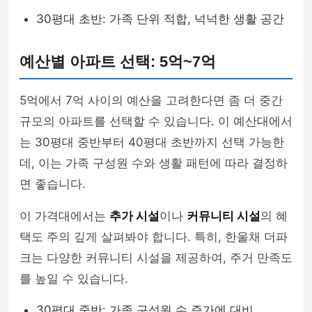
30평대 초반: 가족 단위 적합, 넉넉한 생활 공간
예산별 아파트 선택: 5억~7억
5억에서 7억 사이의 예산을 고려한다면 좀 더 중간
규모의 아파트를 선택할 수 있습니다. 이 예산대에서
는 30평대 중반부터 40평대 초반까지 선택 가능한
데, 이는 가족 구성원 수와 생활 패턴에 따라 결정하
면 좋습니다.
이 가격대에서는
추가 시설
이나
커뮤니티 시설
의 혜
택도 주의 깊게 살펴봐야 합니다. 특히, 한울채 더파
크는 다양한 커뮤니티 시설을 제공하여, 주거 만족도
를 높일 수 있습니다.
30평대 중반: 가족 구성원 수 증가에 대비