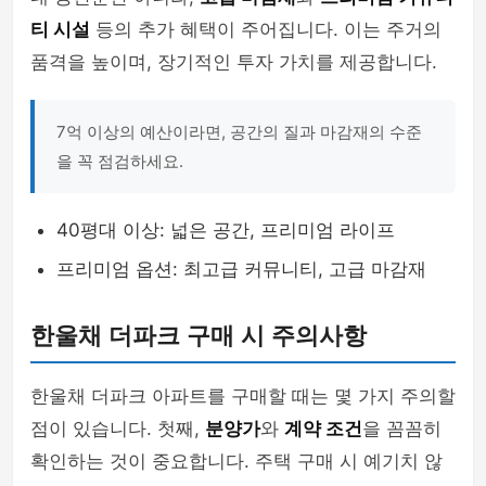
티 시설
등의 추가 혜택이 주어집니다. 이는 주거의
품격을 높이며, 장기적인 투자 가치를 제공합니다.
7억 이상의 예산이라면, 공간의 질과 마감재의 수준
을 꼭 점검하세요.
40평대 이상: 넓은 공간, 프리미엄 라이프
프리미엄 옵션: 최고급 커뮤니티, 고급 마감재
한울채 더파크 구매 시 주의사항
한울채 더파크 아파트를 구매할 때는 몇 가지 주의할
점이 있습니다. 첫째,
분양가
와
계약 조건
을 꼼꼼히
확인하는 것이 중요합니다. 주택 구매 시 예기치 않