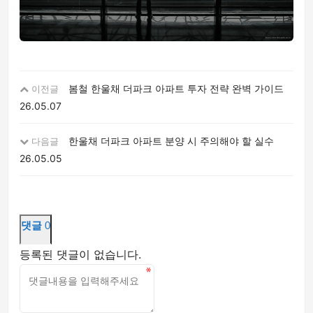
봄철 한울채 더파크 아파트 투자 전략 완벽 가이드
이전글
26.05.07
한울채 더파크 아파트 분양 시 주의해야 할 실수
다음글
26.05.05
댓글
0
등록된 댓글이 없습니다.