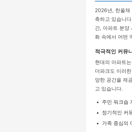
2026년, 한울
축하고 있습니다
간, 아파트 분양
화 속에서 어떤 
적극적인 커뮤
현대의 아파트는
더파크도 이러한 
양한 공간을 제공
고 있습니다.
주민 워크숍 
정기적인 커
가족 중심의