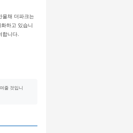
 한울채 더파크는
대화하고 있습니
여합니다.
높여줄 것입니