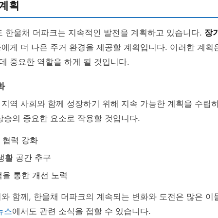
 계획
도 한울채 더파크는 지속적인 발전을 계획하고 있습니다.
장
에게 더 나은 주거 환경을 제공할 계획입니다. 이러한 계획
 중요한 역할을 하게 될 것입니다.
화
지역 사회와 함께 성장하기 위해 지속 가능한 계획을 수립하
상승의 중요한 요소로 작용할 것입니다.
 협력 강화
생활 공간 추구
을 통한 개선 노력
와 함께, 한울채 더파크의 계속되는 변화와 도전은 많은 이
뉴스
에서도 관련 소식을 접할 수 있습니다.