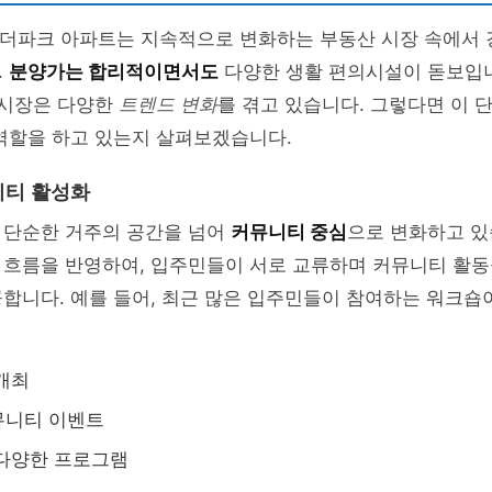
채 더파크 아파트는 지속적으로 변화하는 부동산 시장 속에서 
.
분양가는 합리적이면서도
다양한 생활 편의시설이 돋보입니
 시장은 다양한
트렌드 변화
를 겪고 있습니다. 그렇다면 이 
역할을 하고 있는지 살펴보겠습니다.
니티 활성화
 단순한 거주의 공간을 넘어
커뮤니티 중심
으로 변화하고 있
흐름을 반영하여, 입주민들이 서로 교류하며 커뮤니티 활동을
합니다. 예를 들어, 최근 많은 입주민들이 참여하는 워크숍
개최
뮤니티 이벤트
 다양한 프로그램