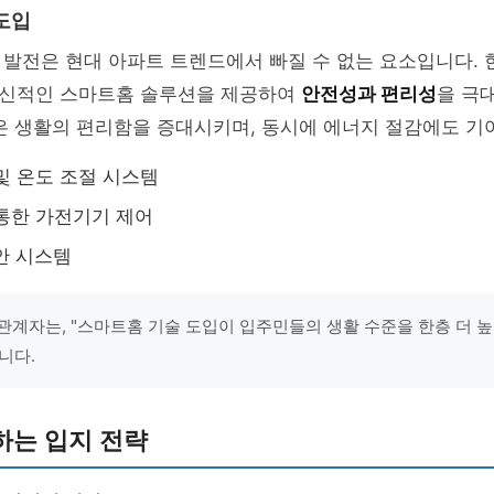
도입
 발전은 현대 아파트 트렌드에서 빠질 수 없는 요소입니다.
신적인 스마트홈 솔루션을 제공하여
안전성과 편리성
을 극
은 생활의 편리함을 증대시키며, 동시에 에너지 절감에도 기
및 온도 조절 시스템
통한 가전기기 제어
보안 시스템
관계자는, "스마트홈 기술 도입이 입주민들의 생활 수준을 한층 더 
니다.
하는 입지 전략