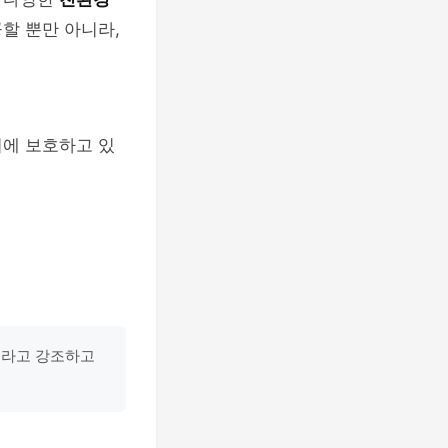
할 뿐만 아니라,
시에 보호하고 있
"라고 강조하고