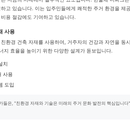
현하고 있습니다. 이는 입주민들에게 쾌적한 주거 환경을 제공
 비용 절감에도 기여하고 있습니다.
재 사용
 친환경 건축 자재를 사용하여, 거주자의 건강과 자연을 동
에너지 효율을 높이기 위한 다양한 설계가 돋보입니다.
설치
재 사용
템 도입
가들은, "친환경 자재와 기술은 미래의 주거 문화 발전의 핵심입니다