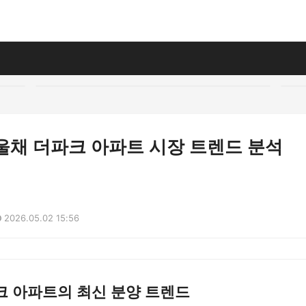
한울채 더파크 아파트 시장 트렌드 분석
2026.05.02 15:56
크 아파트의 최신 분양 트렌드