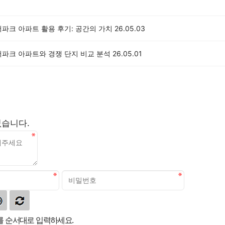
파크 아파트 활용 후기: 공간의 가치
26.05.03
더파크 아파트와 경쟁 단지 비교 분석
26.05.01
없습니다.
 순서대로 입력하세요.