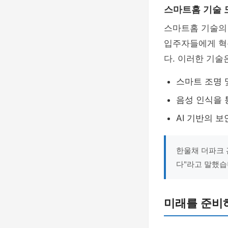
스마트홈 기술 
스마트홈 기술의
입주자들에게 혁
다. 이러한 기술
스마트 조명 
음성 인식을 
AI 기반의 
한울채 더파크 
다"라고 말했습
미래를 준비