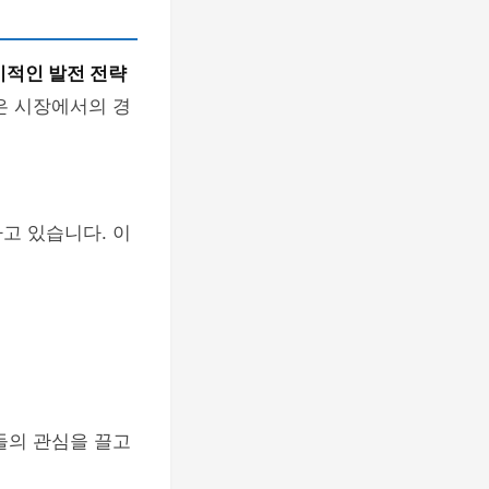
기적인 발전 전략
은 시장에서의 경
고 있습니다. 이
들의 관심을 끌고