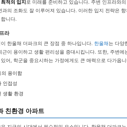
는
최적의 입지
로 미래를 준비하고 있습니다. 주변 인프라와의
연과의 조화도 잘 이루어져 있습니다. 이러한 입지 전략은 향
 합니다.
인프라
이 한울채 더파크의 큰 장점 중 하나입니다.
한울채
는 다양
퇴근이 용이하고 생활 편리성을 증대시킵니다. 또한, 주변에
 있어, 학군을 중요시하는 가정에게도 큰 매력으로 다가옵니
용의 용이함
과 인접성
 생활 환경
과 친환경 아파트
발은 지금의 시대에서 필수적인 요소입니다. 한울채 더파크