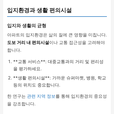
입지환경과 생활 편의시설
입지와 생활의 균형
아파트의 입지환경은 삶의 질에 큰 영향을 미칩니다.
도보 거리 내 편의시설
이나 교통 접근성을 고려해야
합니다.
**교통 서비스**: 대중교통과의 거리 및 편리성
을 평가하세요.
**생활 편의시설**: 가까운 슈퍼마켓, 병원, 학교
등의 위치도 중요합니다.
한 연구는
관련 지역 정보
를 통해 입지환경의 중요성
을 강조합니다.