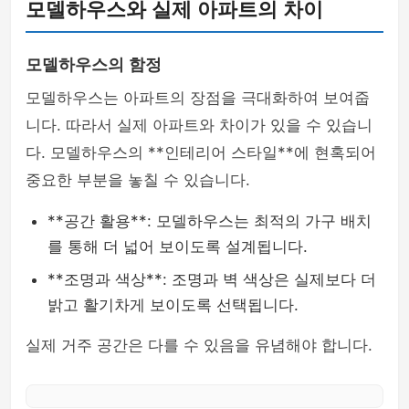
모델하우스와 실제 아파트의 차이
모델하우스의 함정
모델하우스는 아파트의 장점을 극대화하여 보여줍
니다. 따라서 실제 아파트와 차이가 있을 수 있습니
다. 모델하우스의 **인테리어 스타일**에 현혹되어
중요한 부분을 놓칠 수 있습니다.
**공간 활용**: 모델하우스는 최적의 가구 배치
를 통해 더 넓어 보이도록 설계됩니다.
**조명과 색상**: 조명과 벽 색상은 실제보다 더
밝고 활기차게 보이도록 선택됩니다.
실제 거주 공간은 다를 수 있음을 유념해야 합니다.