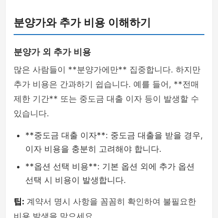
분양가와 추가 비용 이해하기
분양가 외 추가 비용
많은 사람들이 **분양가에만** 집중합니다. 하지만
추가 비용은 간과하기 쉽습니다. 예를 들어, **전매
제한 기간** 또는 중도금 대출 이자 등이 발생할 수
있습니다.
**중도금 대출 이자**: 중도금 대출을 받을 경우,
이자 비용을 충분히 고려해야 합니다.
**옵션 선택 비용**: 기본 옵션 외에 추가 옵션
선택 시 비용이 발생합니다.
팁:
계약서 명시 사항을 꼼꼼히 확인하여 불필요한
비용 발생을 막으세요.