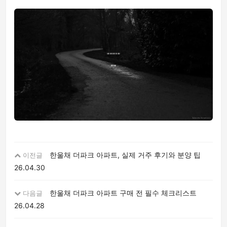
한울채 더파크 아파트, 실제 거주 후기와 분양 팁
이전글
26.04.30
한울채 더파크 아파트 구매 전 필수 체크리스트
다음글
26.04.28