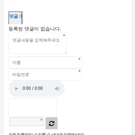
댓글
0
등록된 댓글이 없습니다.
자동등록방지 숫자를 순서대로 입력하세요.