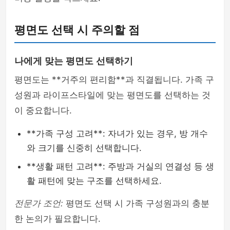
평면도 선택 시 주의할 점
나에게 맞는 평면도 선택하기
평면도는 **거주의 편리함**과 직결됩니다. 가족 구
성원과 라이프스타일에 맞는 평면도를 선택하는 것
이 중요합니다.
**가족 구성 고려**: 자녀가 있는 경우, 방 개수
와 크기를 신중히 선택합니다.
**생활 패턴 고려**: 주방과 거실의 연결성 등 생
활 패턴에 맞는 구조를 선택하세요.
전문가 조언:
평면도 선택 시 가족 구성원과의 충분
한 논의가 필요합니다.