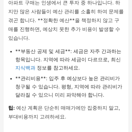
아파트 구매는 인생에서 큰 투자 중 하나입니다. 하
지만 많은 사람들이 예산 관리를 소홀히 하여 문제를
겪곤 합니다. **정확한 예산**을 책정하지 않고 구
매를 진행하면, 예상치 못한 추가 비용이 발생할 수
있습니다.
**부동산 공제 및 세금**: 세금은 자주 간과하는
항목입니다. 지역에 따라 세금이 다르므로, 최신
지식백과
정보를 참고하세요.
**관리비용**: 입주 후 예상보다 높은 관리비가
청구될 수 있습니다. 평형, 지역에 따라 관리비가
달라질 수 있으니 미리 파악해야 합니다.
팁:
예산 계획은 단순히 매매가에만 집중하지 말고,
부대비용까지 고려하세요.