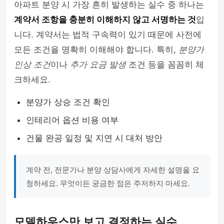
아파트 분양 시 가장 흔히 발생하는 실수 중 하나는
계약서 조항을 충분히 이해하지 않고 서명하는 것
입
니다. 계약서는 법적 구속력이 있기 때문에 사전에
모든 조건을 명확히 이해해야 합니다. 특히,
분양가
인상 조건
이나
추가 요금 발생
조건 등을 꼼꼼히 체
크하세요.
분양가 상승 조건 확인
인테리어 옵션 비용 여부
건물 완공 일정 및 지연 시 대처 방안
계약 전, 전문가나 분양 상담사에게 자세한 설명을 요
청하세요. 무엇이든 궁금한 점은 주저하지 마세요.
모델하우스만 보고 결정하는 실수