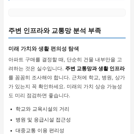
주변 인프라와 교통망 분석 부족
미래 가치와 생활 편의성 탐색
아파트 구매를 결정할 때, 단순히 건물 내부만을 고
려하는 것은 실수입니다.
주변 교통망과 생활 인프라
를 꼼꼼히 조사해야 합니다. 근처에 학교, 병원, 상가
가 있는지 꼭 확인하세요. 미래의 가치 상승 가능성
도 미리 점검하면 좋습니다.
학교와 교육시설의 거리
병원 및 응급시설 접근성
대중교통 이용 편리성