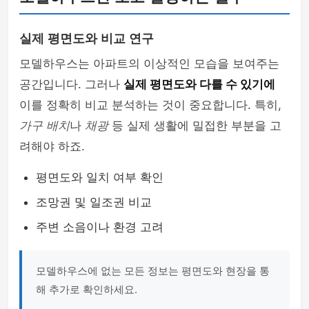
실제 평면도와 비교 연구
모델하우스는 아파트의 이상적인 모습을 보여주는
공간입니다. 그러나
실제 평면도와 다를 수 있기에
이를 정확히 비교 분석하는 것이 중요합니다. 특히,
가구 배치
나
채광
등 실제 생활에 밀접한 부분을 고
려해야 하죠.
평면도와 일치 여부 확인
조망권 및 일조권 비교
주변 소음이나 환경 고려
모델하우스에 없는 모든 정보는 평면도와 현장을 통
해 추가로 확인하세요.