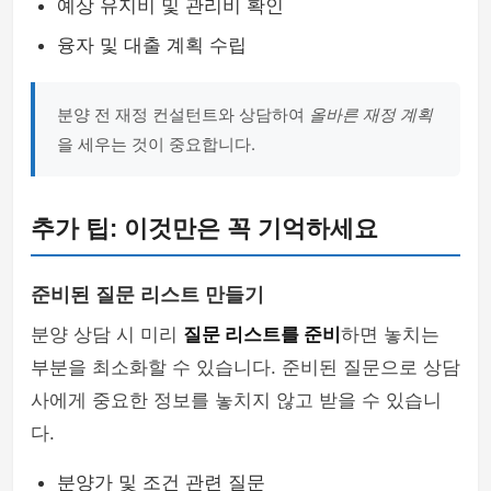
예상 유지비 및 관리비 확인
융자 및 대출 계획 수립
분양 전 재정 컨설턴트와 상담하여
올바른 재정 계획
을 세우는 것이 중요합니다.
추가 팁: 이것만은 꼭 기억하세요
준비된 질문 리스트 만들기
분양 상담 시 미리
질문 리스트를 준비
하면 놓치는
부분을 최소화할 수 있습니다. 준비된 질문으로 상담
사에게 중요한 정보를 놓치지 않고 받을 수 있습니
다.
분양가 및 조건 관련 질문