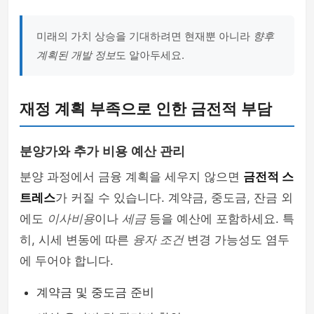
미래의 가치 상승을 기대하려면 현재뿐 아니라
향후
계획된 개발 정보
도 알아두세요.
재정 계획 부족으로 인한 금전적 부담
분양가와 추가 비용 예산 관리
분양 과정에서 금융 계획을 세우지 않으면
금전적 스
트레스
가 커질 수 있습니다. 계약금, 중도금, 잔금 외
에도
이사비용
이나
세금
등을 예산에 포함하세요. 특
히, 시세 변동에 따른
융자 조건
변경 가능성도 염두
에 두어야 합니다.
계약금 및 중도금 준비