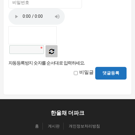
자동등록방지 숫자를 순서대로 입력하세요.
비밀글
댓글등록
한울채 더파크
홈
게시판
개인정보처리방침