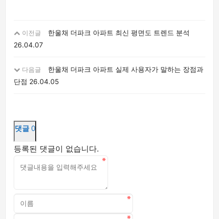
한울채 더파크 아파트 최신 평면도 트렌드 분석
이전글
26.04.07
한울채 더파크 아파트 실제 사용자가 말하는 장점과
다음글
단점
26.04.05
댓글
0
등록된 댓글이 없습니다.